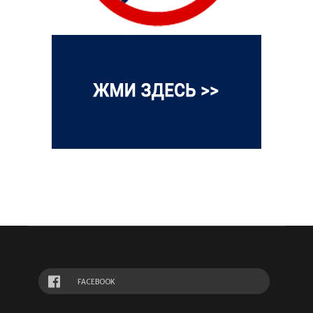
FACEBOOK