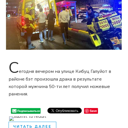
С
егодня вечером на улице Кибуц Галуйот в
районе бэт произошла драка в результате
которой мужчина 50-ти лет получил ножевые
ранения.
Save
ЧИТАТЬ ДАЛЕЕ