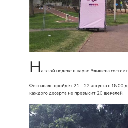
Н
а этой неделе в парке Элишева состоит
Фестиваль пройдёт 21 – 22 августа с 18:00 
каждого десерта не превысит 20 шекелей.