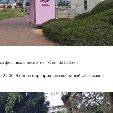
ся фестиваль десертов “Crem de LaCrem”.
до 23:00. Вход на мероприятие свободный, а стоимость