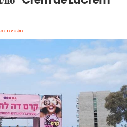
ФОТО ИНФО