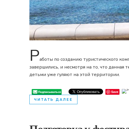
Р
аботы по созданию туристического ком
завершились, и несмотря на то, что данная 
детьми уже гуляют на этой территории.
Save
ЧИТАТЬ ДАЛЕЕ
Подготовка к фест