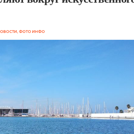
ОВОСТИ
,
ФОТО ИНФО