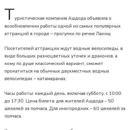
Т
уристическая компания Ашдода объявила о
возобновлении работы одной из самых популярных
аттракций в городе – прогулки по речке Лахиш.
Посетителей аттракции ждут водные велосипеды, в
виде больших разноцветных уточек и драконов, а
кому по душе классический вариант, сможет
прокатиться на обычных двухместных водных
велосипедах – катамаранах.
Часы работы: каждый день, включая субботу, с 10:00
до 17:30. Цена билета: для жителей Ашдода – 50
шекелей за полчаса. Для иногородних – 60 шекелей за
полчаса.