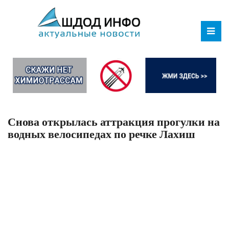
Снова открылась аттракция прогулки на
водных велосипедах по речке Лахиш