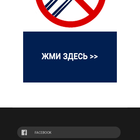
FACEBOOK