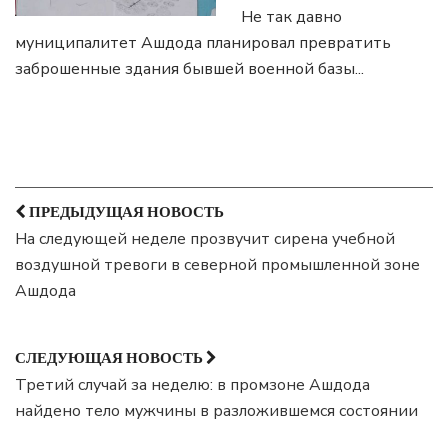
Не так давно
муниципалитет Ашдода планировал превратить
заброшенные здания бывшей военной базы
...
ПРЕДЫДУЩАЯ НОВОСТЬ
На следующей неделе прозвучит сирена учебной
воздушной тревоги в северной промышленной зоне
Ашдода
СЛЕДУЮЩАЯ НОВОСТЬ
Третий случай за неделю: в промзоне Ашдода
найдено тело мужчины в разложившемся состоянии