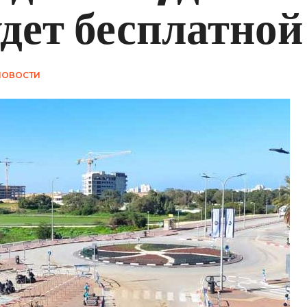
удет бесплатной
НОВОСТИ