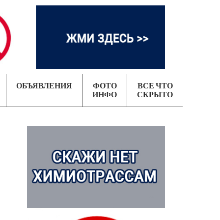
ОБЪЯВЛЕНИЯ
ФОТО
ВСЕ ЧТО
ИНФО
СКРЫТО