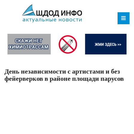
День независимости с артистами и без
фейерверков в районе площади парусов