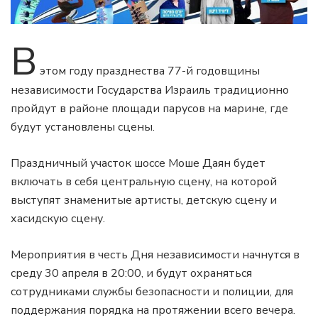
В
этом году празднества 77-й годовщины
независимости Государства Израиль традиционно
пройдут в районе площади парусов на марине, где
будут установлены сцены.
Праздничный участок шоссе Моше Даян будет
включать в себя центральную сцену, на которой
выступят знаменитые артисты, детскую сцену и
хасидскую сцену.
Мероприятия в честь Дня независимости начнутся в
среду 30 апреля в 20:00, и будут охраняться
сотрудниками службы безопасности и полиции, для
поддержания порядка на протяжении всего вечера.