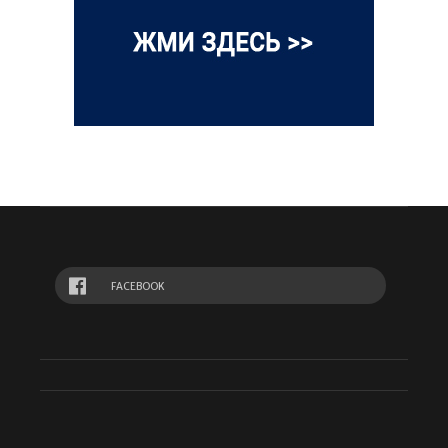
FACEBOOK