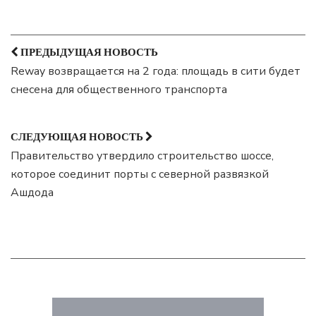
ПРЕДЫДУЩАЯ НОВОСТЬ
Reway возвращается на 2 года: площадь в сити будет
снесена для общественного транспорта
СЛЕДУЮЩАЯ НОВОСТЬ
Правительство утвердило строительство шоссе,
которое соединит порты с северной развязкой
Ашдода