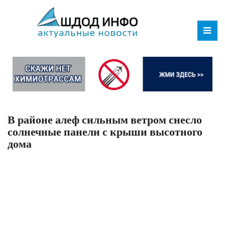
В районе алеф сильным ветром снесло
солнечные панели с крыши высотного
дома