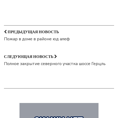
ПРЕДЫДУЩАЯ НОВОСТЬ
Пожар в доме в районе юд алеф
СЛЕДУЮЩАЯ НОВОСТЬ
Полное закрытие северного участка шоссе Герцль