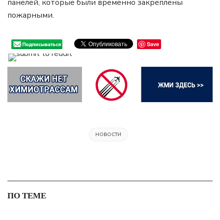
панелей, которые были временно закреплены
пожарными.
Save
НОВОСТИ
ПО ТЕМЕ