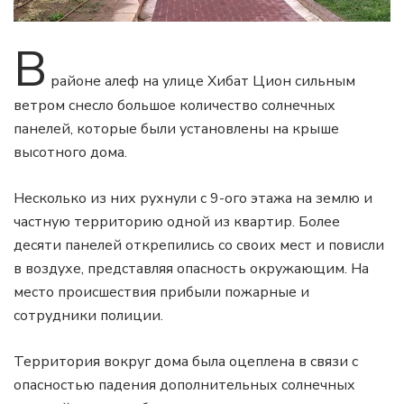
В
районе алеф на улице Хибат Цион сильным
ветром снесло большое количество солнечных
панелей, которые были установлены на крыше
высотного дома.
Несколько из них рухнули с 9-ого этажа на землю и
частную территорию одной из квартир. Более
десяти панелей открепились со своих мест и повисли
в воздухе, представляя опасность окружающим. На
место происшествия прибыли пожарные и
сотрудники полиции.
Территория вокруг дома была оцеплена в связи с
опасностью падения дополнительных солнечных