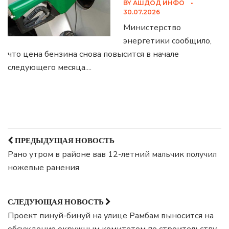
BY
АШДОД ИНФО
•
30.07.2026
Министерство
энергетики сообщило,
что цена бензина снова повысится в начале
следующего месяца.
...
ПРЕДЫДУЩАЯ НОВОСТЬ
Рано утром в районе вав 12-летний мальчик получил
ножевые ранения
СЛЕДУЮЩАЯ НОВОСТЬ
Проект пинуй-бинуй на улице Рамбам выносится на