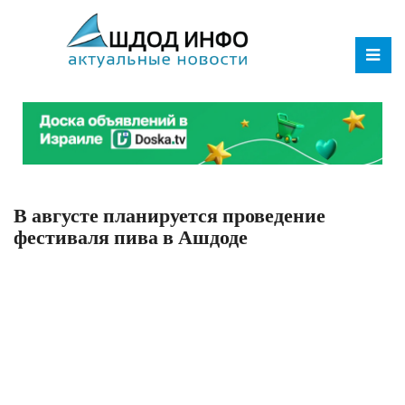
В августе планируется проведение
фестиваля пива в Ашдоде