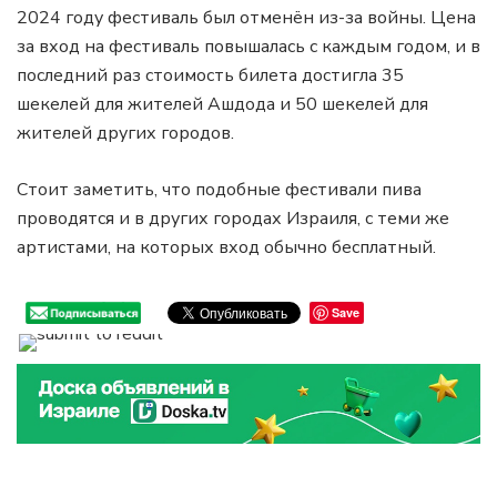
2024 году фестиваль был отменён из-за войны. Цена
за вход на фестиваль повышалась с каждым годом, и в
последний раз стоимость билета достигла 35
шекелей для жителей Ашдода и 50 шекелей для
жителей других городов.
Стоит заметить, что подобные фестивали пива
проводятся и в других городах Израиля, с теми же
артистами, на которых вход обычно бесплатный.
Save