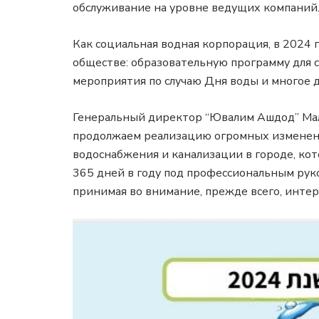
обслуживание на уровне ведущих компаний
Как социальная водная корпорация, в 2024
обществе: образовательную программу для 
мероприятия по случаю Дня воды и многое д
Генеральный директор “Ювалим Ашдод” Мали
продолжаем реализацию огромных изменени
водоснабжения и канализации в городе, ко
365 дней в году под профессиональным рук
принимая во внимание, прежде всего, интер