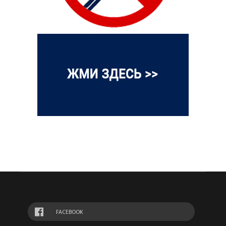
FACEBOOK