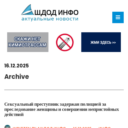
16.12.2025
Archive
Сексуальный преступник задержан полицией за
преследование женщины и совершении непристойных
действий