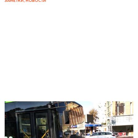
ЗАМЕТКИ
,
НОВОСТИ