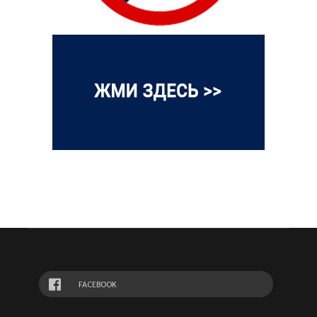
FACEBOOK