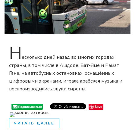
Н
есколько дней назад во многих городах
страны, в том числе в Ашдоде, Бат-Яме и Рамат
Гане, на автобусных остановках, оснащённых
цифровыми экранами, играла арабская музыка и
воспроизводились звуки сирены.
Save
ЧИТАТЬ ДАЛЕЕ