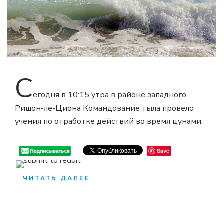
С
егодня в 10:15 утра в районе западного
Ришон-ле-Циона Командование тыла провело
учения по отработке действий во время цунами.
Save
ЧИТАТЬ ДАЛЕЕ