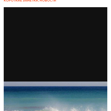
КОРОТКИЕ ЗАМЕТКИ
,
НОВОСТИ