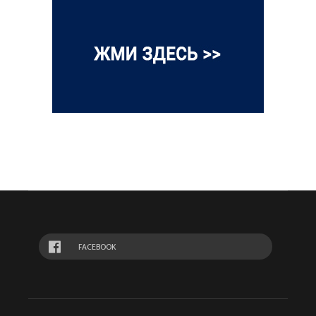
FACEBOOK