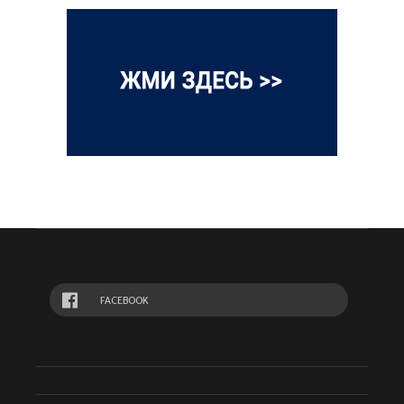
FACEBOOK