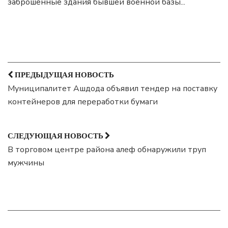
заброшенные здания бывшей военной базы
...
ПРЕДЫДУЩАЯ НОВОСТЬ
Муниципалитет Ашдода объявил тендер на поставку
контейнеров для переработки бумаги
СЛЕДУЮЩАЯ НОВОСТЬ
В торговом центре района алеф обнаружили труп
мужчины