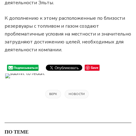
деятельности Эльты.
К дополнению к этому расположенные по близости
резервуары с топливом и газом создают
проблематичные условия на местности и значительно
затрудняют достижению целей, необходимых для
деятельности компании.
Save
ВЕРХ
НОВОСТИ
ПО ТЕМЕ