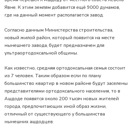
Явне. К этим землям добавится ещё 9000 дунамов,
где на данный момент располагается завод.
Согласно данным Министерства строительства,
новый жилой район, который появится на месте
нынешнего завода, будет предназначен для
ультраортодоксальной общины.
Как известно, средняя ортодоксальная семья состоит
из 7 человек. Таким образом если по плану
большинство квартир в новом районе будут заселены
представителями ортодоксального населения, то в
Ашдоде появятся около 200 тысяч новых жителей
города, предпочитающих иной образ жизни,
отличный от существующего у большинства
нынешних ашдодцев.