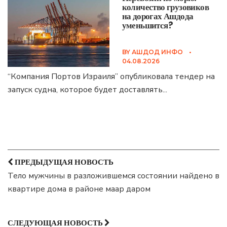
количество грузовиков
на дорогах Ашдода
уменьшится?
BY
АШДОД ИНФО
•
04.08.2026
“Компания Портов Израиля” опубликовала тендер на
запуск судна, которое будет доставлять
...
ПРЕДЫДУЩАЯ НОВОСТЬ
Тело мужчины в разложившемся состоянии найдено в
квартире дома в районе маар даром
СЛЕДУЮЩАЯ НОВОСТЬ