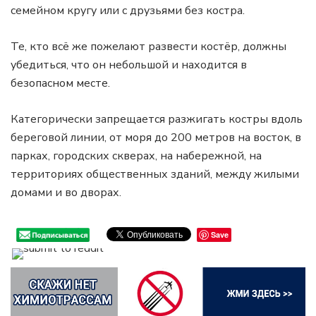
семейном кругу или с друзьями без костра.
Те, кто всё же пожелают развести костёр, должны
убедиться, что он небольшой и находится в
безопасном месте.
Категорически запрещается разжигать костры вдоль
береговой линии, от моря до 200 метров на восток, в
парках, городских скверах, на набережной, на
территориях общественных зданий, между жилыми
домами и во дворах.
Save