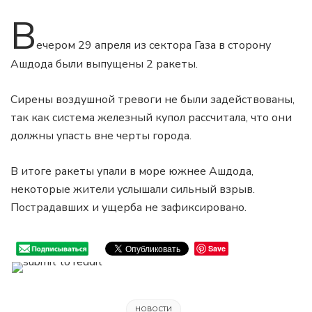
В
ечером 29 апреля из сектора Газа в сторону
Ашдода были выпущены 2 ракеты.
Сирены воздушной тревоги не были задействованы,
так как система железный купол рассчитала, что они
должны упасть вне черты города.
В итоге ракеты упали в море южнее Ашдода,
некоторые жители услышали сильный взрыв.
Пострадавших и ущерба не зафиксировано.
Save
НОВОСТИ