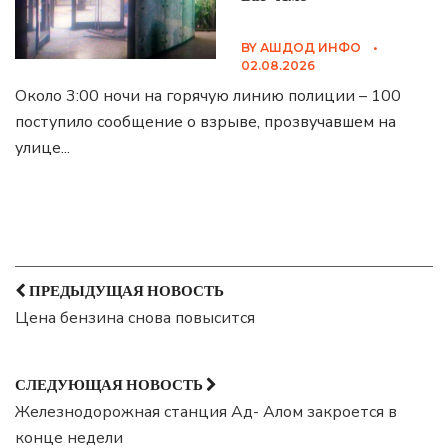
BY
АШДОД ИНФО
•
02.08.2026
Около 3:00 ночи на горячую линию полиции – 100
поступило сообщение о взрыве, прозвучавшем на
улице
...
ПРЕДЫДУЩАЯ НОВОСТЬ
Цена бензина снова повысится
СЛЕДУЮЩАЯ НОВОСТЬ
Железнодорожная станция Ад- Алом закроется в
конце недели