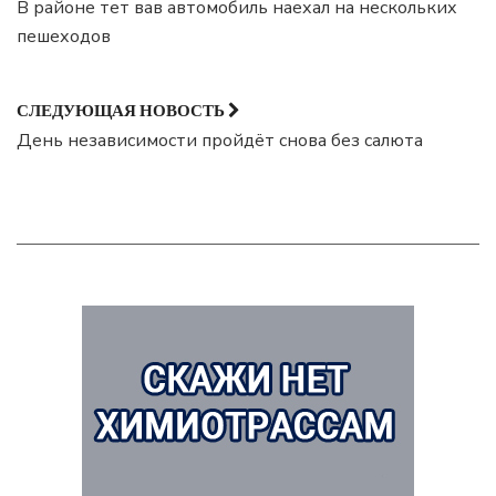
В районе тет вав автомобиль наехал на нескольких
пешеходов
СЛЕДУЮЩАЯ НОВОСТЬ
День независимости пройдёт снова без салюта