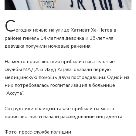
С
егодня ночью на улице Хативат Ха-Негев в
районе гимель 14-летняя девочка и 18-летняя
девушка получили ножевые ранения.
На место происшествия прибыли спасательные
службы МАДА и Ихуд Ацала, оказали первую
медицинскую помощь двум пострадавшим. Одной из
них потребовалась госпитализация в больнице
“Ассута”.
Сотрудники полиции также прибыли на место
происшествия и начали расследование инцидента.
Фото: пресс-служба полиции