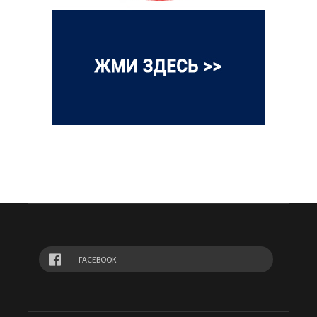
FACEBOOK