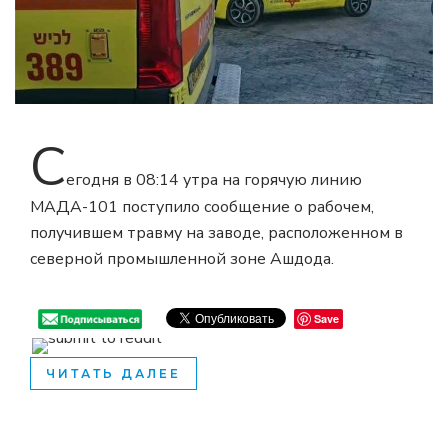
С
егодня в 08:14 утра на горячую линию
МАДА-101 поступило сообщение о рабочем,
получившем травму на заводе, расположенном в
северной промышленной зоне Ашдода.
Save
ЧИТАТЬ ДАЛЕЕ