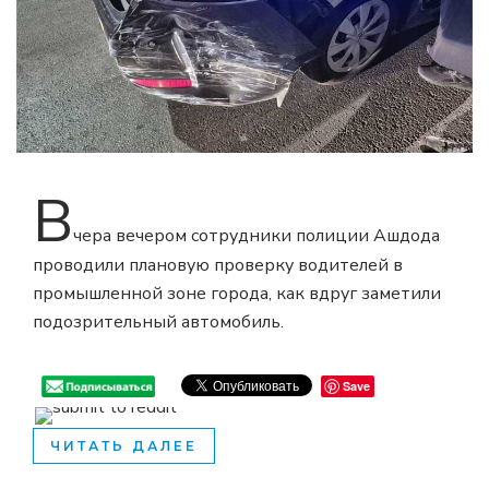
В
чера вечером сотрудники полиции Ашдода
проводили плановую проверку водителей в
промышленной зоне города, как вдруг заметили
подозрительный автомобиль.
Save
ЧИТАТЬ ДАЛЕЕ