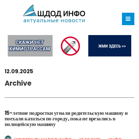
12.09.2025
Archive
15-летние подростки угнали родительскую машину и
поехали кататься по городу, пока не врезались в
полицейскую машину