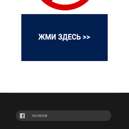
FACEBOOK