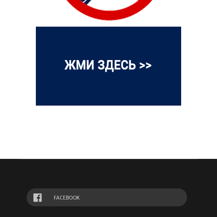
FACEBOOK