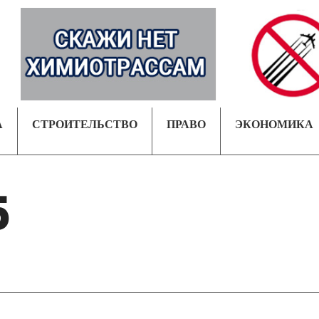
А
СТРОИТЕЛЬСТВО
ПРАВО
ЭКОНОМИКА
5