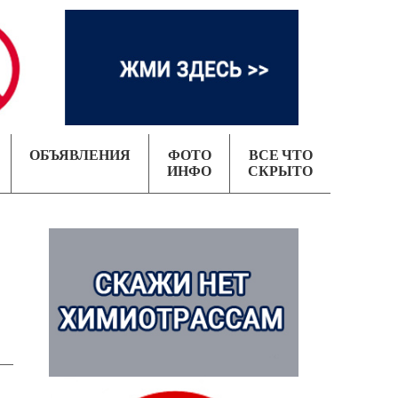
ОБЪЯВЛЕНИЯ
ФОТО
ВСЕ ЧТО
ИНФО
СКРЫТО