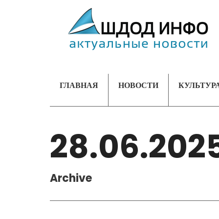
ГЛАВНАЯ
НОВОСТИ
КУЛЬТУР
28.06.202
Archive