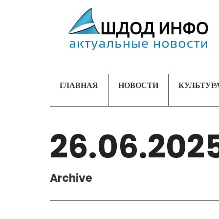
ГЛАВНАЯ
НОВОСТИ
КУЛЬТУР
26.06.202
Archive