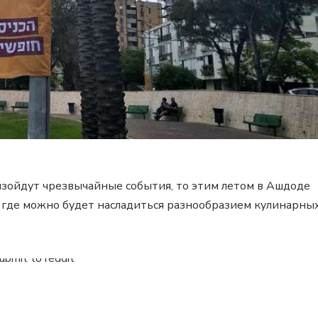
изойдут чрезвычайные события, то этим летом в Ашдоде
, где можно будет насладиться разнообразием кулинарны