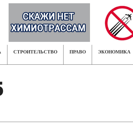
А
СТРОИТЕЛЬСТВО
ПРАВО
ЭКОНОМИКА
5