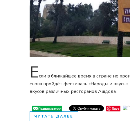
Е
сли в ближайшее время в стране не про
снова пройдёт фестиваль «Народы и вкусы»
вкусов различных ресторанов Ашдода.
Save
ЧИТАТЬ ДАЛЕЕ