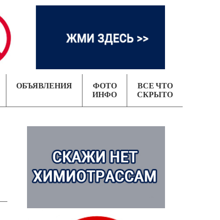
ОБЪЯВЛЕНИЯ
ФОТО
ВСЕ ЧТО
ИНФО
СКРЫТО